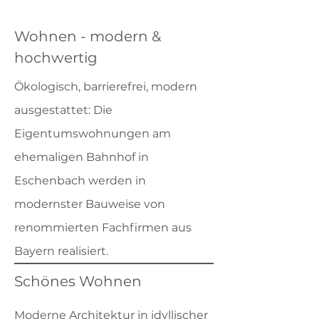
Wohnen - modern &
hochwertig
Ökologisch, barrierefrei, modern
ausgestattet: Die
Eigentumswohnungen am
ehemaligen Bahnhof in
Eschenbach
werden in
modernster Bauweise von
renommierten Fachfirmen aus
Bayern realisiert.
Schönes Wohnen
Moderne Architektur in idyllischer