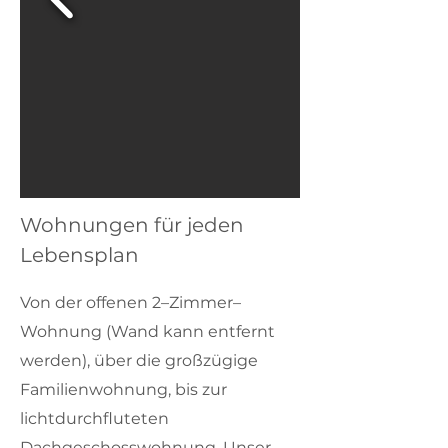
Wohnungen für jeden
Lebensplan
Von der offenen 2–Zimmer–
Wohnung (Wand kann entfernt
werden), über die großzügige
Familienwohnung, bis zur
lichtdurchfluteten
Dachgeschosswohnung. Unser