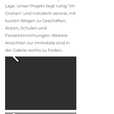
Lage. Unser Projekt liegt ruhig "im
Grünen" und trotzdem zentral, mit
kurzen Wegen zu Geschäften,
Ärzten, Schulen und
Freizeiteinrichtungen. Weitere
Ansichten zur Immobilie sind in
der Galerie rechts zu finden.