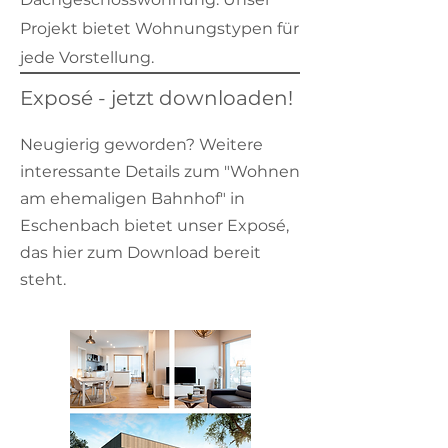
Projekt bietet Wohnungstypen für
jede Vorstellung.
Exposé - jetzt downloaden!
Neugierig geworden? Weitere
interessante Details zum "Wohnen
am ehemaligen Bahnhof" in
Eschenbach bietet unser Exposé,
das hier zum Download bereit
steht.