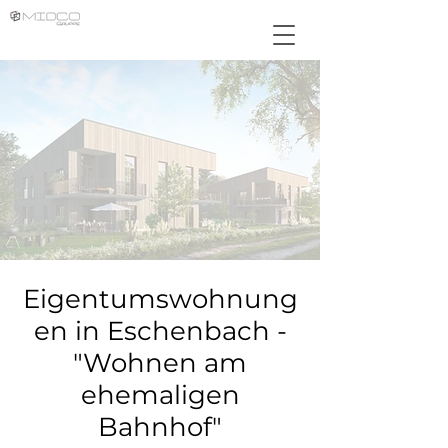
Eigentumswohnung
en in Eschenbach -
"Wohnen am
ehemaligen
Bahnhof"