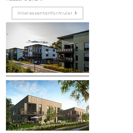
Interessentenformular