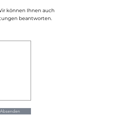
Wir können Ihnen auch
tungen beantworten.
Absenden