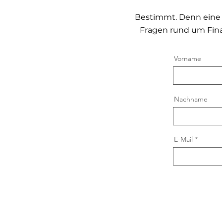
Bestimmt. Denn eine 
Fragen rund um Fin
Vorname
Nachname
E-Mail