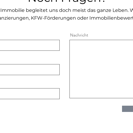
Immobilie begleitet uns doch meist das ganze Leben. 
anzierungen, KFW-Förderungen oder Immobilienbewer
Nachricht