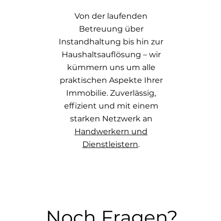
Von der laufenden
Betreuung über
Instandhaltung bis hin zur
Haushaltsauflösung – wir
kümmern uns um alle
praktischen Aspekte Ihrer
Immobilie. Zuverlässig,
effizient und mit einem
starken Netzwerk an
Handwerkern und
Dienstleistern
.
Noch Fragen?