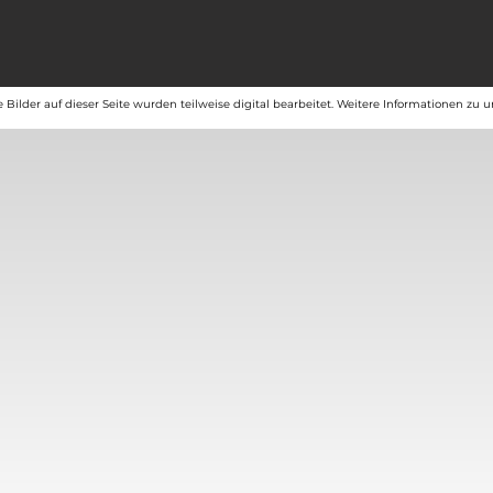
e Bilder auf dieser Seite wurden teilweise digital bearbeitet. Weitere Informationen zu 