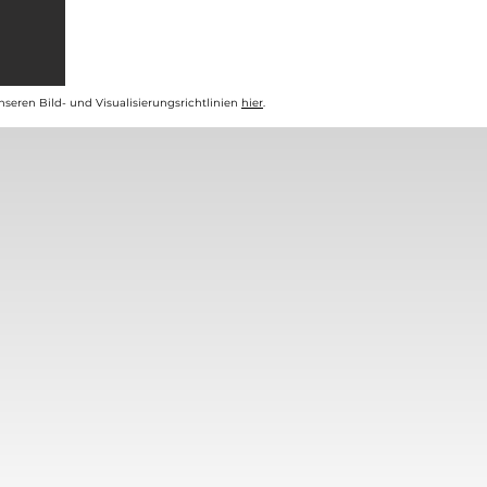
unseren Bild- und Visualisierungsrichtlinien
hier
.