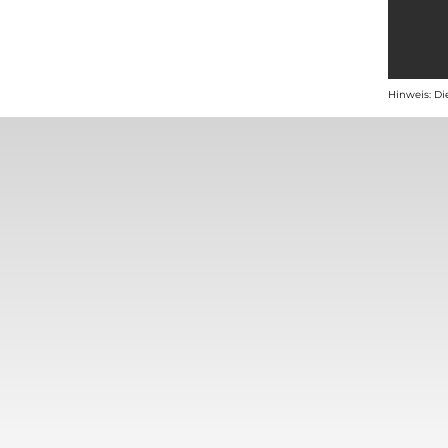
Hinweis: Di